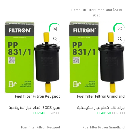
Filtron Oil Filter GrandLand (2018-
2023)
-27%
-27%
Fuel filter Filtron Peugeot
Fuel filter Filtron Grandland
جراند لاند
,
قطع غيار استهلاكية
بيجو
,
3008
,
قطع غيار استهلاكية
EGP
660
EGP
660
EGP
900
EGP
900
Fuel filter Filtron Peugeot
Fuel filter Filtron Grandland