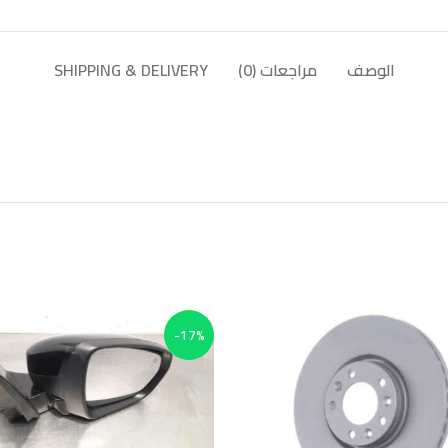
الوصف
مراجعات (0)
SHIPPING & DELIVERY
-17%