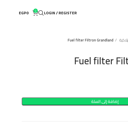
0
EGP
0
LOGIN / REGISTER
اكية
Fuel filter Filtron Grandland
Fuel filter F
إضافة إلى السلة