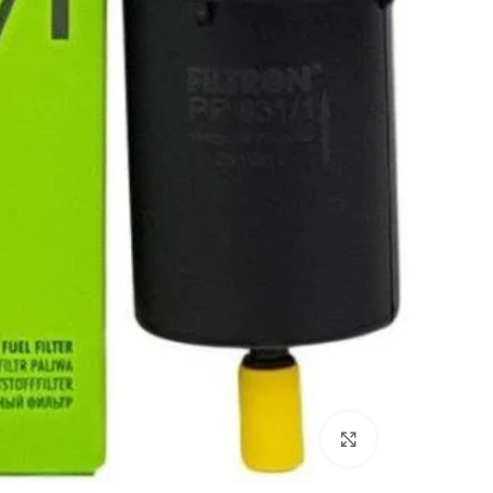
Click to enlarge