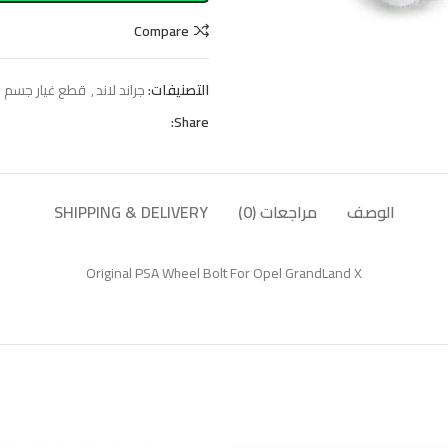
Compare
التصنيفات:
جراند لاند
,
قطع غيار جسم الس
Share:
الوصف
مراجعات (0)
SHIPPING & DELIVERY
Original PSA Wheel Bolt For Opel GrandLand X