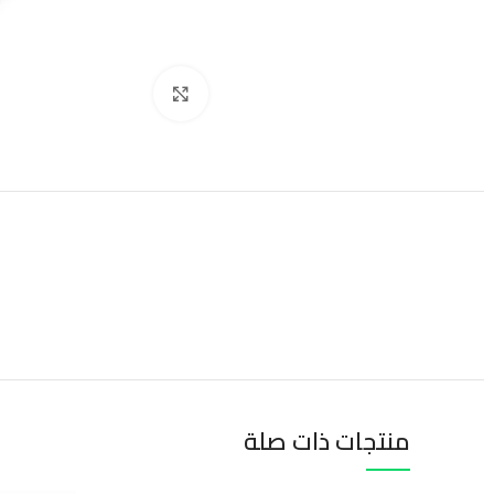
Click to enlarge
منتجات ذات صلة