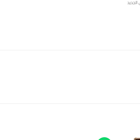
 الجديد