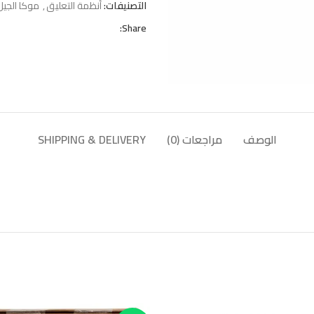
التصنيفات:
أنظمة التعليق
,
موكا الجيل
Share:
الوصف
مراجعات (0)
SHIPPING & DELIVERY