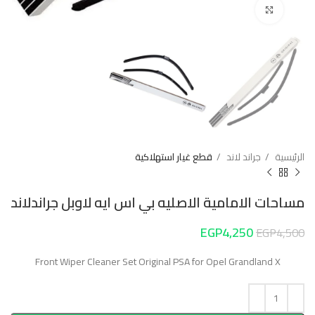
Click to enlarge
الرئيسية
جراند لاند
قطع غيار استهلاكية
مساحات الامامية الاصليه بي اس ايه لاوبل جراندلاند
EGP
4,250
EGP
4,500
Front Wiper Cleaner Set Original PSA for Opel Grandland X