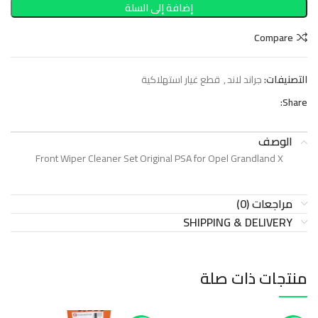
إضافة إلى السلة
Compare
التصنيفات:
جراند لاند
,
قطع غيار استهلاكية
Share:
الوصف
Front Wiper Cleaner Set Original PSA for Opel Grandland X
مراجعات (0)
SHIPPING & DELIVERY
منتجات ذات صلة