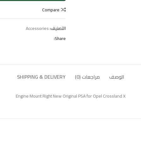
Compare
التصنيف:
Accessories
Share:
الوصف
مراجعات (0)
SHIPPING & DELIVERY
Engine Mount Right New Original PSA for Opel Crossland X