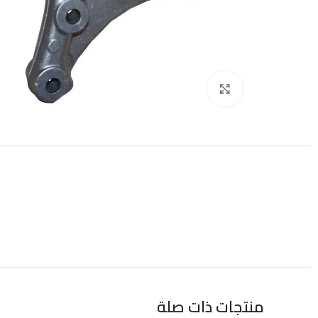
Click to enlarge
منتجات ذات صلة