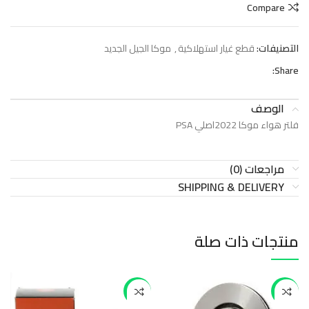
Compare
التصنيفات:
قطع غيار استهلاكية
,
موكا الجيل الجديد
Share:
الوصف
فلتر هواء موكا 2022اصلي PSA
مراجعات (0)
SHIPPING & DELIVERY
منتجات ذات صلة
-47%
-40%