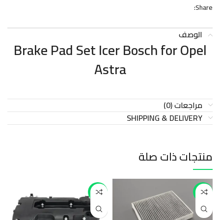
Share:
الوصف
Brake Pad Set Icer Bosch for Opel
Astra
مراجعات (0)
SHIPPING & DELIVERY
منتجات ذات صلة
-9%
-27%