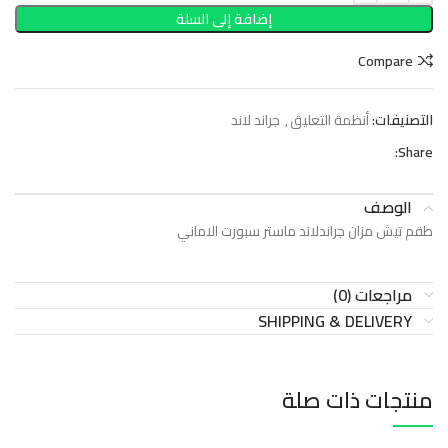
إضافة إلى السلة
Compare
التصنيفات:
أنظمة التعليق
,
جراند لاند
Share:
الوصف
طقم تيش مزان جراندلاند ماستر سبورت الاماني
مراجعات (0)
SHIPPING & DELIVERY
منتجات ذات صلة