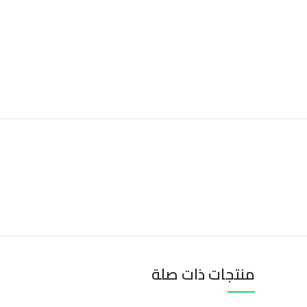
منتجات ذات صلة