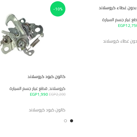
بدون غطاء كروسلاند
-10%
ع غيار جسم السيارة
EGP
12,75
السلة
دون غطاء كروسلاند
كالون كبود كروسلاند
كروسلاند
,
قطع غيار جسم السيارة
EGP
1,990
EGP
2,200
إضافة إلى السلة
كالون كبود كروسلاند