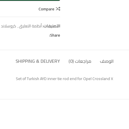
Compare
التصنيفات:
أنظمة التعليق
,
كروسلاند
Share:
الوصف
مراجعات (0)
SHIPPING & DELIVERY
Set of Turkish AYD inner tie rod end for Opel Crossland X