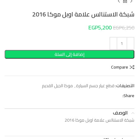
شبكة الاستنالس علامة اوبل موكا 2016
EGP
5,200
EGP
6,250
إضافة إلى السلة
Compare
التصنيفات:
قطع غيار جسم السيارة
,
موكا الجيل القديم
Share:
الوصف
شبكة الاستنالس علامة اوبل موكا 2016