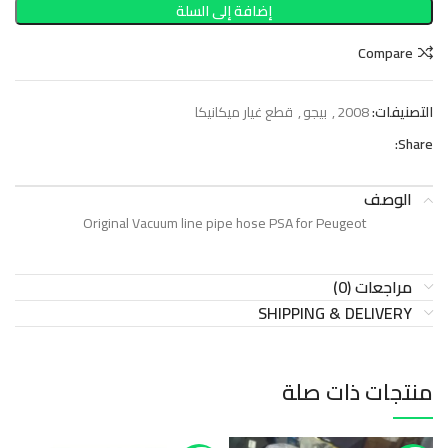
إضافة إلى السلة
Compare
التصنيفات:
2008
,
بيجو
,
قطع غيار ميكانيكا
Share:
الوصف
Original Vacuum line pipe hose PSA for Peugeot
مراجعات (0)
SHIPPING & DELIVERY
منتجات ذات صلة