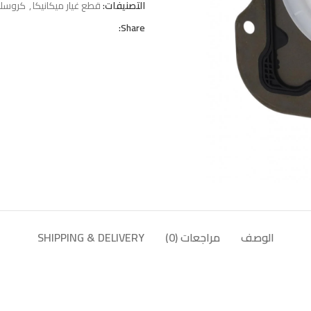
التصنيفات:
قطع غيار ميكانيكا
,
كروسلان
Share:
الوصف
مراجعات (0)
SHIPPING & DELIVERY