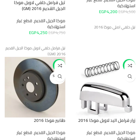
تيل فرامل خلفي لاوبل موكا
استهلاكية
الجيل القديم 2016 (GM)
EGP
4,200
EGP
4,500
موكا الجيل القديم
,
قطع غيار
استهلاكية
تيل خلفي اصلي موكا 2016
EGP
4,250
EGP
4,750
تيل فرامل خلفي لاوبل موكا الجيل القديم
2016 (GM)
-13%
-9%
SOLD O
UT
زرار فرامل اليد لاوبل موكا 2016
طنابير موكا 2016
موكا الجيل القديم
,
قطع غيار
موكا الجيل القديم
,
قطع غيار
استهلاكية
استهلاكية