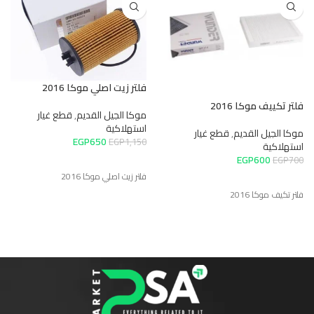
فلتر زيت اصلي موكا 2016
فلتر تكييف موكا 2016
موكا الجيل القديم
,
قطع غيار
استهلاكية
موكا الجيل القديم
,
قطع غيار
EGP
650
EGP
1,150
استهلاكية
EGP
600
EGP
700
فلتر زيت اصلي موكا 2016
فلتر تكيف موكا 2016