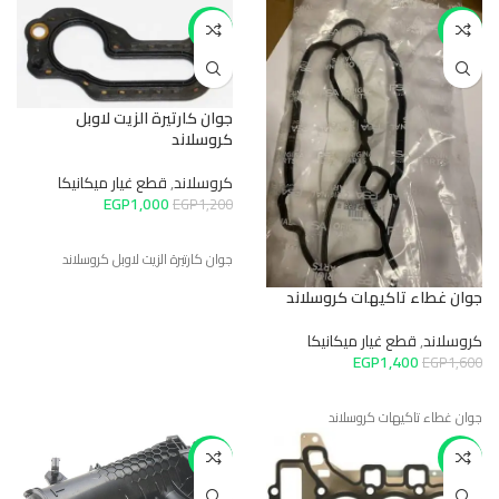
-17%
-13%
جوان كارتيرة الزيت لاوبل
كروسلاند
كروسلاند
,
قطع غيار ميكانيكا
EGP
1,000
EGP
1,200
جوان كارتيرة الزيت لاوبل كروسلاند
جوان غطاء تاكيهات كروسلاند
كروسلاند
,
قطع غيار ميكانيكا
EGP
1,400
EGP
1,600
جوان غطاء تاكيهات كروسلاند
-6%
-27%