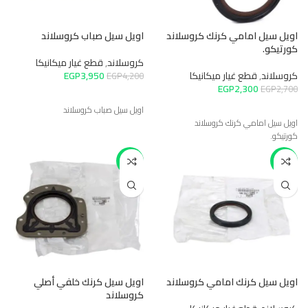
اويل سيل امامي كرنك كروسلاند
اويل سيل صباب كروسلاند
كورتيكو.
كروسلاند
,
قطع غيار ميكانيكا
كروسلاند
,
قطع غيار ميكانيكا
3,950
EGP
EGP
4,200
EGP
2,300
EGP
2,700
اويل سيل صباب كروسلاند
اويل سيل امامي كرنك كروسلاند
كورتيكو.
-20%
-20%
اويل سيل كرنك امامي كروسلاند
اويل سيل كرنك خلفي أصلي
كروسلاند