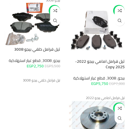
بيجو 3008
-50%
-26%
تيل فرامل خلفي بيجو 3008
بيجو
,
3008
,
قطع غيار استهلاكية
تيل فرامل امامي بيجو 2022-
EGP
2,750
EGP
5,500
2025 Copy
بيجو
,
3008
,
قطع غيار استهلاكية
تيل فرامل خلفي بيجو 3008
EGP
5,750
EGP
7,800
تيل فرامل امامي بيجو 2022
-23%