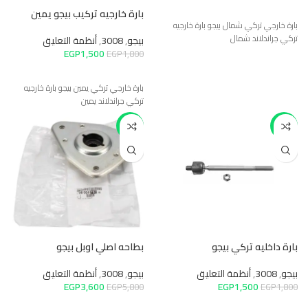
بارة خارجيه تركيب بيجو يمين
بارة خارجي تركي شمال بيجو بارة خارجيه
تركي جراندلاند شمال
بيجو
,
3008
,
أنظمة التعليق
EGP
1,500
EGP
1,800
بارة خارجي تركي يمين بيجو بارة خارجيه
تركي جراندلاند يمين
-38%
-17%
بارة داخليه تركي بيجو
بطاحه اصلي اوبل بيجو
بيجو
,
3008
,
أنظمة التعليق
بيجو
,
3008
,
أنظمة التعليق
EGP
3,600
EGP
1,500
EGP
5,800
EGP
1,800