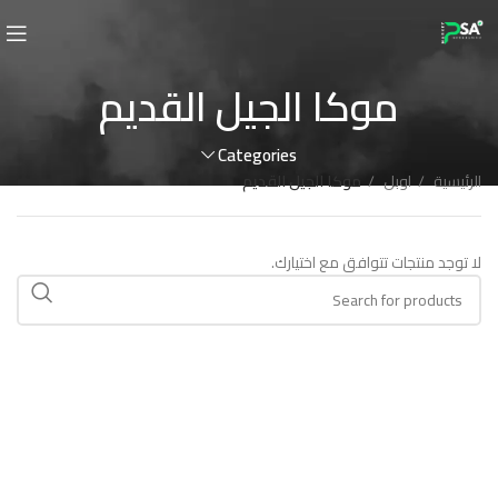
موكا الجيل القديم
Categories
الرئيسية
اوبل
موكا الجيل القديم
لا توجد منتجات تتوافق مع اختيارك.