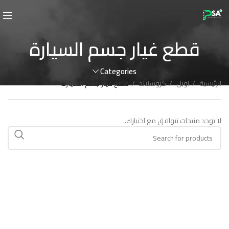
قطع غيار جسم السيارة
Categories
الرئيسية
اوبل
كروسلاند
قطع غيار جسم السيارة
لا توجد منتجات تتوافق مع اختيارك.