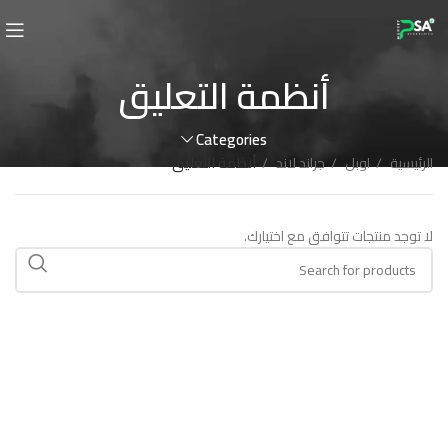
أنظمة التعليق
Categories
الرئيسية
اوبل
جراند لاند
أنظمة التعليق
لا توجد منتجات تتوافق مع اختيارك.