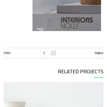
Older
Newer
RELATED PROJECTS