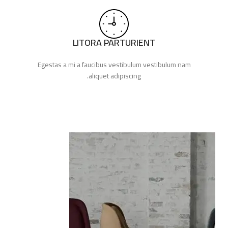
LITORA PARTURIENT
Egestas a mi a faucibus vestibulum vestibulum nam
aliquet adipiscing.