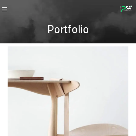
Portfolio