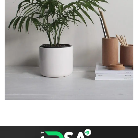
POTENTI PARTURIENT PARTURIE
ACCESSORIES