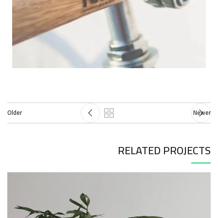
Older
Newer
RELATED PROJECTS